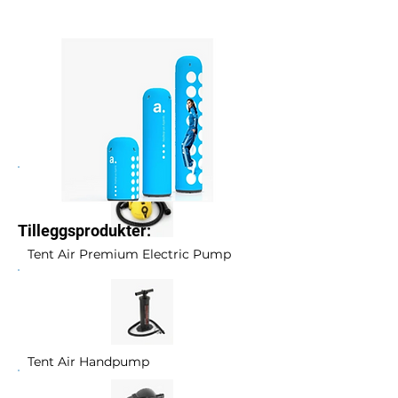
Tilleggsprodukter:
Tent Air Premium Electric Pump
Tent Air Handpump