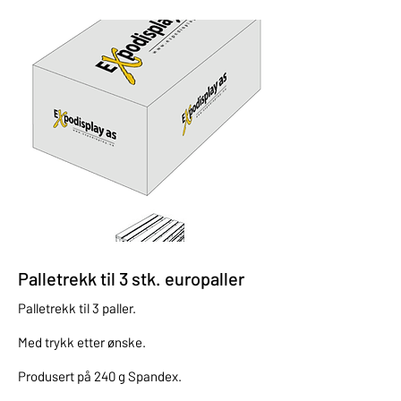
Palletrekk til 3 stk. europaller
Palletrekk til 3 paller.
Med trykk etter ønske.
Produsert på 240 g Spandex.