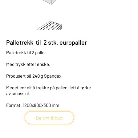
Palletrekk til 2 stk. europaller
Palletrekk til 2 paller.
Med trykk etter ønske.
Produsert på 240 g Spandex.
Meget enkelt å trekke på pallen, lett å tørke
av smuss ol.
Format: 1200x800x300 mm
Be om tilbud