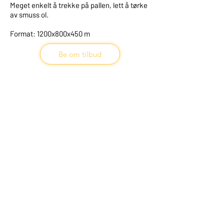
Meget enkelt å trekke på pallen, lett å tørke
av smuss ol.
Format: 1200x800x450 m
Be om tilbud