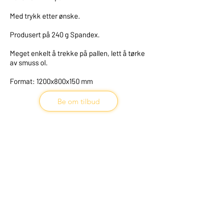
Med trykk etter ønske.
Produsert på 240 g Spandex.
Meget enkelt å trekke på pallen, lett å tørke
av smuss ol.
Format: 1200x800x150 mm
Be om tilbud